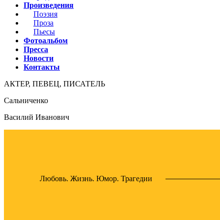
Произведения
Поэзия
Проза
Пьесы
Фотоальбом
Пресса
Новости
Контакты
АКТЕР, ПЕВЕЦ, ПИСАТЕЛЬ
Сальниченко
Василий Иванович
Любовь. Жизнь. Юмор. Трагедии