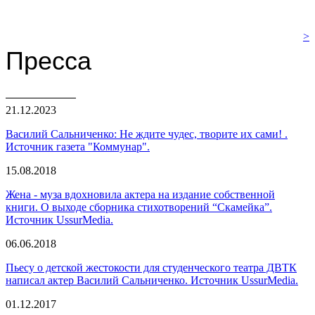
>
Пресса
21.12.2023
Василий Сальниченко: Не ждите чудес, творите их сами! .
Источник газета "Коммунар".
15.08.2018
Жена - муза вдохновила актера на издание собственной
книги. О выходе сборника стихотворений “Скамейка”.
Источник UssurMedia.
06.06.2018
Пьесу о детской жестокости для студенческого театра ДВТК
написал актер Василий Сальниченко. Источник UssurMedia.
01.12.2017