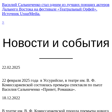
Василий Сальниченко стал одним из лучших поющих актеров
Дальнего Востока на фестивале «Театральный Орфей».
Источник UssurMedia.
>
Новости и события
22.02.2025
22 февраля 2025 года в Уссурийске, в театре им. В. Ф.
Комиссаржевской состоялась премьера спектакля по пьесе
Василия Сальниченко «Привет, Ромашка».
18.12.2022
В театре им. В. Ф. Комиссаржевской прошла премьера нового