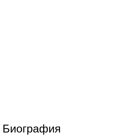
Биография