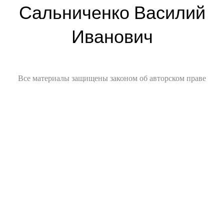
Сальниченко Василий
Иванович
Все материалы защищены законом об авторском праве