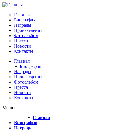
Перейти к основному содержанию
Главная
Биография
Награды
Произведения
Фотоальбом
Пресса
Новости
Контакты
Главная
Биография
Награды
Произведения
Фотоальбом
Пресса
Новости
Контакты
Меню
Главная
Биография
Награды