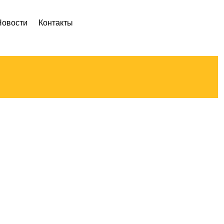
Новости
Контакты