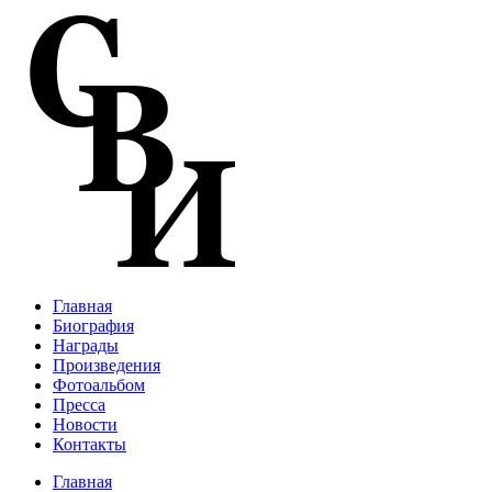
Перейти к основному содержанию
Главная
Биография
Награды
Произведения
Фотоальбом
Пресса
Новости
Контакты
Главная