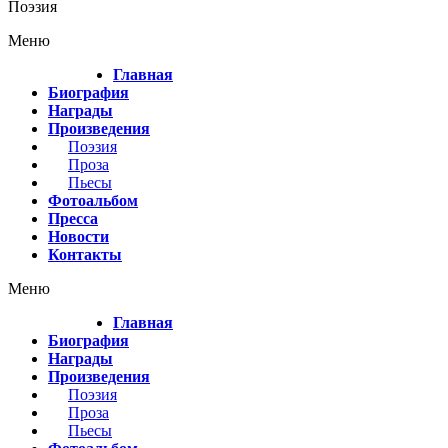
Поэзия
Меню
Главная
Биография
Награды
Произведения
Поэзия
Проза
Пьесы
Фотоальбом
Пресса
Новости
Контакты
Меню
Главная
Биография
Награды
Произведения
Поэзия
Проза
Пьесы